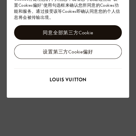
置Cookies偏好”使用勾选框来确认您所同意的Cookies功
能和服务。通过接受该等Cookies即确认同意您的个人信
息将会被传输出境。
同意全部第三方Cookie
设置第三方Cookie偏好