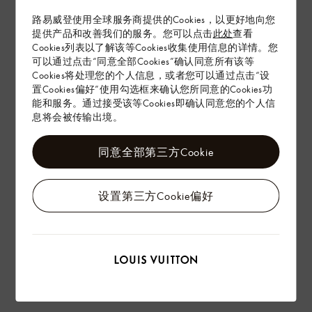
路易威登使用全球服务商提供的Cookies，以更好地向您
在专卖店内探索
提供产品和改善我们的服务。您可以点击
此处
查看
Cookies列表以了解该等Cookies收集使用信息的详情。您
可以通过点击“同意全部Cookies”确认同意所有该等
Cookies将处理您的个人信息，或者您可以通过点击“设
配送 & 退货
置Cookies偏好”使用勾选框来确认您所同意的Cookies功
赠礼
能和服务。通过接受该等Cookies即确认同意您的个人信
息将会被传输出境。
同意全部第三方Cookie
设置第三方Cookie偏好