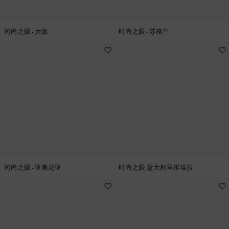
时尚之眼 - 大阪
时尚之眼 - 苏格兰
时尚之眼 - 亚美尼亚
时尚之眼 意大利里维埃拉