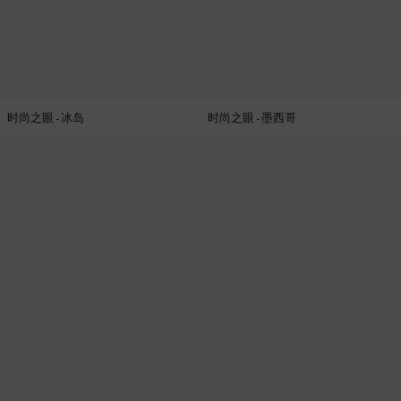
时尚之眼 - 冰岛
时尚之眼 - 墨西哥