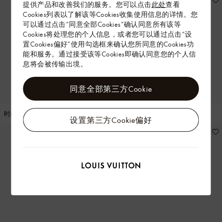
提供产品和改善我们的服务。您可以点击
此处
查看
Cookies列表以了解该等Cookies收集使用信息的详情。您
可以通过点击“同意全部Cookies”确认同意所有该等
Cookies将处理您的个人信息，或者您可以通过点击“设
置Cookies偏好”使用勾选框来确认您所同意的Cookies功
能和服务。通过接受该等Cookies即确认同意您的个人信
息将会被传输出境。
同意全部第三方Cookie
时尚之眼 威尼斯
时尚之眼 - 多维尔
设置第三方Cookie偏好