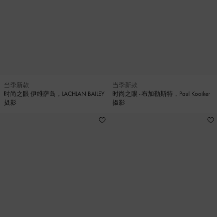
当季新款
当季新款
时尚之眼 伊维萨岛，LACHLAN BAILEY
时尚之眼 - 布加勒斯特，Paul Kooiker
摄影
摄影