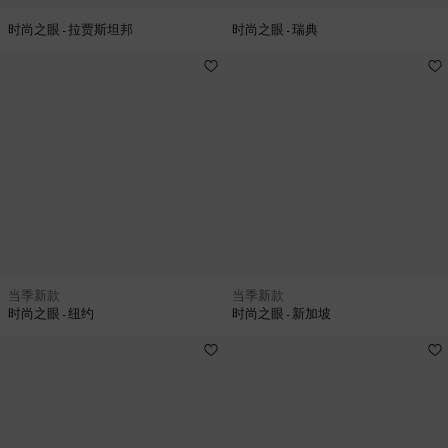
时尚之眼 - 拉贾斯坦邦
时尚之眼 - 瑞典
当季新款
当季新款
时尚之眼 - 纽约
时尚之眼 - 新加坡