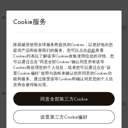
LV PRETTY BOW 发夹
MILKY DENIM 发夹
Cookie服务
路易威登使用全球服务商提供的Cookies，以更好地向您
提供产品和改善我们的服务。您可以点击
此处
查看
Cookies列表以了解该等Cookies收集使用信息的详情。您
可以通过点击“同意全部Cookies”确认同意所有该等
Cookies将处理您的个人信息，或者您可以通过点击“设
置Cookies偏好”使用勾选框来确认您所同意的Cookies功
能和服务。通过接受该等Cookies即确认同意您的个人信
息将会被传输出境。
LV BACKSTAGE 皮革发夹
LV BACKSTAGE 迷你发夹
同意全部第三方Cookie
设置第三方Cookie偏好