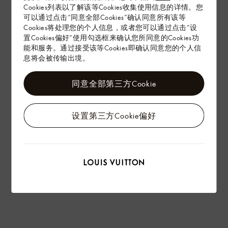
Cookies列表以了解该等Cookies收集使用信息的详情。您
可以通过点击“同意全部Cookies”确认同意所有该等
Cookies将处理您的个人信息，或者您可以通过点击“设
置Cookies偏好”使用勾选框来确认您所同意的Cookies功
能和服务。通过接受该等Cookies即确认同意您的个人信
息将会被传输出境。
同意全部第三方Cookie
设置第三方Cookie偏好