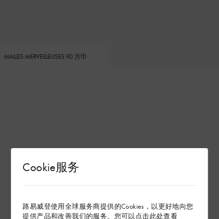
MALLES MERVEILLEUSES 90 方巾
Cookie服务
路易威登使用全球服务商提供的Cookies，以更好地向您
提供产品和改善我们的服务。您可以点击
此处
查看