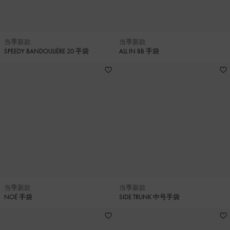
当季新款
当季新款
SPEEDY BANDOULIÈRE 20 手袋
ALL IN BB 手袋
当季新款
当季新款
NOÉ 手袋
SIDE TRUNK 中号手袋