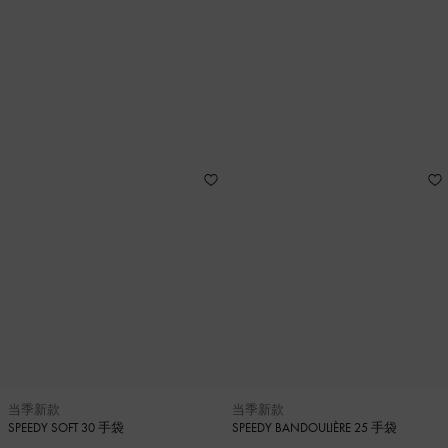
当季新款
当季新款
SPEEDY SOFT 30 手袋
SPEEDY BANDOULIÈRE 25 手袋