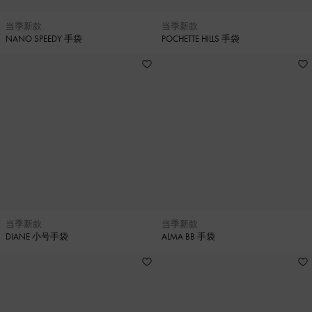
当季新款
当季新款
NANO SPEEDY 手袋
POCHETTE HILLS 手袋
当季新款
当季新款
DIANE 小号手袋
ALMA BB 手袋