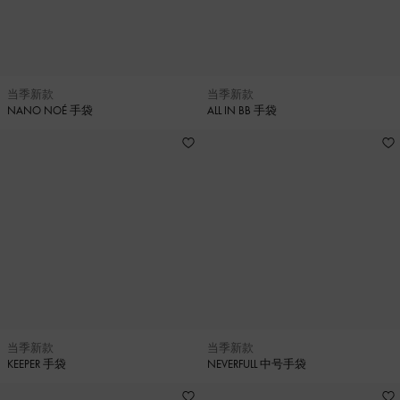
当季新款
当季新款
NANO NOÉ 手袋
ALL IN BB 手袋
当季新款
当季新款
KEEPER 手袋
NEVERFULL 中号手袋