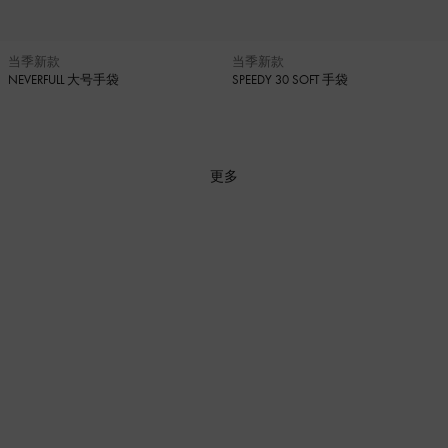
当季新款
当季新款
NEVERFULL 大号手袋
SPEEDY 30 SOFT 手袋
更多