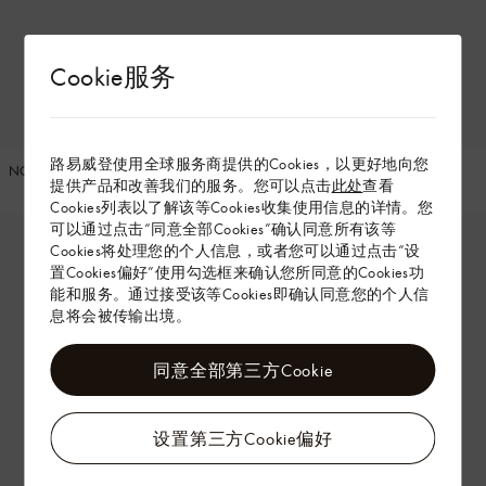
Cookie服务
路易威登使用全球服务商提供的Cookies，以更好地向您
NOÉ TRUNK 手袋
当季新款
提供产品和改善我们的服务。您可以点击
此处
查看
SPEEDY BANDOULIÈRE 20 手袋
Cookies列表以了解该等Cookies收集使用信息的详情。您
可以通过点击“同意全部Cookies”确认同意所有该等
Cookies将处理您的个人信息，或者您可以通过点击“设
置Cookies偏好”使用勾选框来确认您所同意的Cookies功
能和服务。通过接受该等Cookies即确认同意您的个人信
息将会被传输出境。
同意全部第三方Cookie
设置第三方Cookie偏好