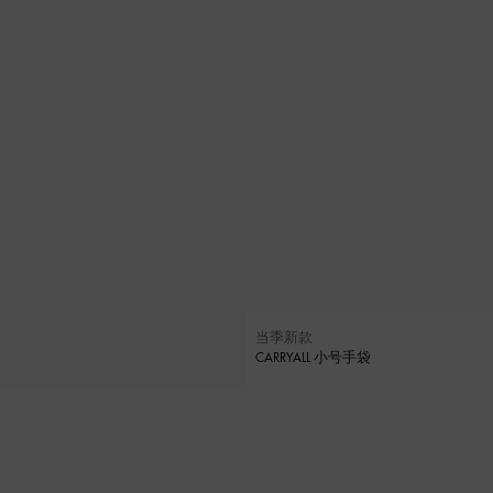
当季新款
CARRYALL 小号手袋