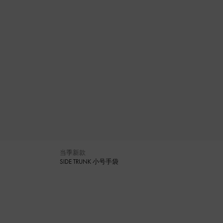
当季新款
SIDE TRUNK 小号手袋