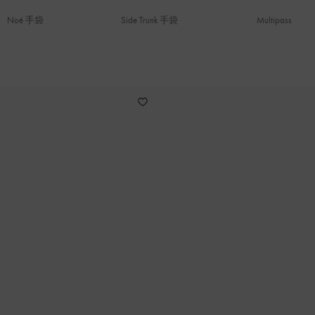
Noé 手袋
Side Trunk 手袋
Multipass