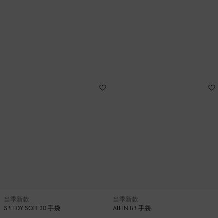
当季新款
当季新款
SPEEDY SOFT 30 手袋
ALL IN BB 手袋