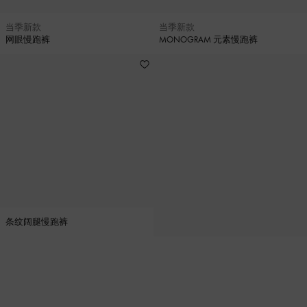
当季新款
当季新款
网眼慢跑裤
MONOGRAM 元素慢跑裤
条纹阔腿慢跑裤