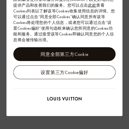
提供产品和改善我们的服务。您可以点击
此处
查看
Cookies列表以了解该等Cookies收集使用信息的详情。您
可以通过点击“同意全部Cookies”确认同意所有该等
Cookies将处理您的个人信息，或者您可以通过点击“设
置Cookies偏好”使用勾选框来确认您所同意的Cookies功
能和服务。通过接受该等Cookies即确认同意您的个人信
息将会被传输出境。
同意全部第三方Cookie
设置第三方Cookie偏好