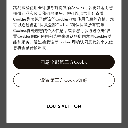
在专卖店内探索
路易威登使用全球服务商提供的Cookies，以更好地向您
提供产品和改善我们的服务。您可以点击
此处
查看
Cookies列表以了解该等Cookies收集使用信息的详情。您
可以通过点击“同意全部Cookies”确认同意所有该等
配送 & 退货
Cookies将处理您的个人信息，或者您可以通过点击“设
赠礼
置Cookies偏好”使用勾选框来确认您所同意的Cookies功
能和服务。通过接受该等Cookies即确认同意您的个人信
息将会被传输出境。
同意全部第三方Cookie
设置第三方Cookie偏好