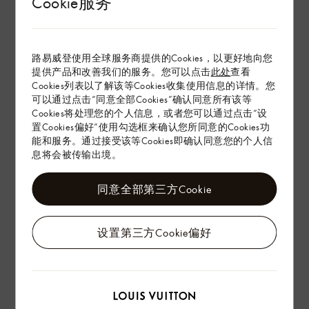
Cookie服务
环保与可持续性
产品养护
路易威登使用全球服务商提供的Cookies，以更好地向您
提供产品和改善我们的服务。您可以点击
此处
查看
Cookies列表以了解该等Cookies收集使用信息的详情。您
在专卖店内探索
可以通过点击“同意全部Cookies”确认同意所有该等
Cookies将处理您的个人信息，或者您可以通过点击“设
置Cookies偏好”使用勾选框来确认您所同意的Cookies功
配送 & 退货
能和服务。通过接受该等Cookies即确认同意您的个人信
息将会被传输出境。
赠礼
同意全部第三方Cookie
设置第三方Cookie偏好