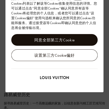
Cookies列表以了解该等Cookies收集使用信息的详情。您
可以通过点击“同意全部Cookies”确认同意所有该等
Cookies将处理您的个人信息，或者您可以通过点击“设
置Cookies偏好”使用勾选框来确认您所同意的Cookies功
能和服务。通过接受该等Cookies即确认同意您的个人信
息将会被传输出境。
同意全部第三方Cookie
设置第三方Cookie偏好
路易威登历史
探寻路易威登历史：一个高瞻远瞩的家族，以锐意创新与精工匠艺续写传
承。