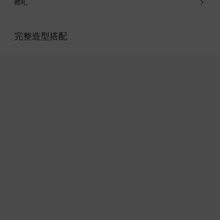
赠礼
完整造型搭配