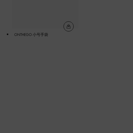
ONTHEGO 小号手袋