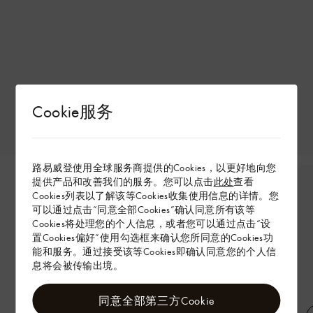
Cookie服务
路易威登使用全球服务商提供的Cookies，以更好地向您
提供产品和改善我们的服务。您可以点击
此处
查看
Cookies列表以了解该等Cookies收集使用信息的详情。您
可以通过点击“同意全部Cookies”确认同意所有该等
Cookies将处理您的个人信息，或者您可以通过点击“设
置Cookies偏好”使用勾选框来确认您所同意的Cookies功
能和服务。通过接受该等Cookies即确认同意您的个人信
息将会被传输出境。
同意全部第三方Cookie