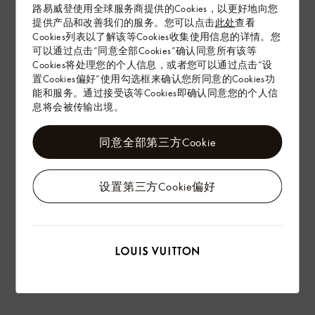
在专卖店内探索
路易威登使用全球服务商提供的Cookies，以更好地向您
提供产品和改善我们的服务。您可以点击
此处
查看
Cookies列表以了解该等Cookies收集使用信息的详情。您
可以通过点击“同意全部Cookies”确认同意所有该等
配送 & 退货
Cookies将处理您的个人信息，或者您可以通过点击“设
赠礼
置Cookies偏好”使用勾选框来确认您所同意的Cookies功
能和服务。通过接受该等Cookies即确认同意您的个人信
息将会被传输出境。
同意全部第三方Cookie
设置第三方Cookie偏好