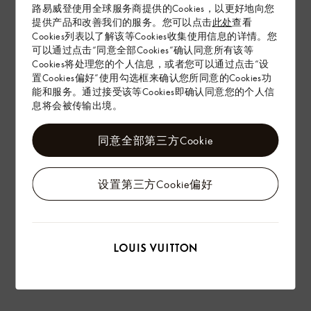
在专卖店内探索
路易威登使用全球服务商提供的Cookies，以更好地向您
提供产品和改善我们的服务。您可以点击
此处
查看
Cookies列表以了解该等Cookies收集使用信息的详情。您
可以通过点击“同意全部Cookies”确认同意所有该等
配送 & 退货
Cookies将处理您的个人信息，或者您可以通过点击“设
赠礼
置Cookies偏好”使用勾选框来确认您所同意的Cookies功
能和服务。通过接受该等Cookies即确认同意您的个人信
息将会被传输出境。
同意全部第三方Cookie
设置第三方Cookie偏好