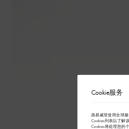
Cookie服务
路易威登使用全球服
Cookies列表以了
Cookies将处理您