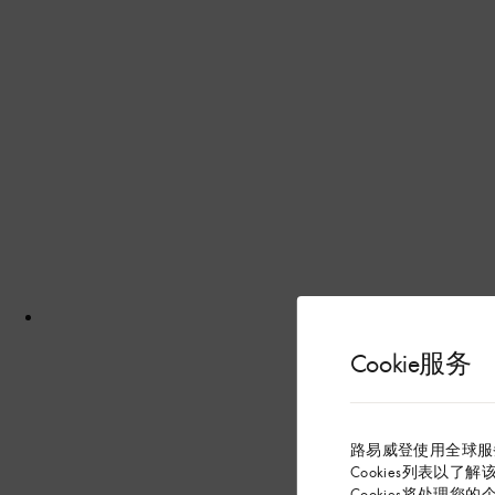
Cookie服务
路易威登使用全球服
Cookies列表以了
Cookies将处理您