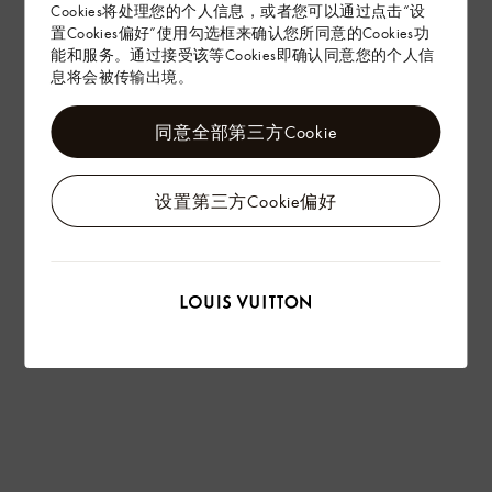
Cookies将处理您的个人信息，或者您可以通过点击“设
置Cookies偏好”使用勾选框来确认您所同意的Cookies功
能和服务。通过接受该等Cookies即确认同意您的个人信
息将会被传输出境。
同意全部第三方Cookie
设置第三方Cookie偏好