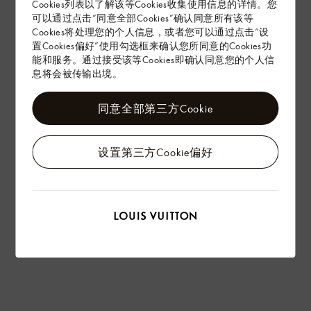
Cookies列表以了解该等Cookies收集使用信息的详情。您
可以通过点击“同意全部Cookies”确认同意所有该等
配送 & 退货
Cookies将处理您的个人信息，或者您可以通过点击“设
置Cookies偏好”使用勾选框来确认您所同意的Cookies功
赠礼
能和服务。通过接受该等Cookies即确认同意您的个人信
息将会被传输出境。
同意全部第三方Cookie
设置第三方Cookie偏好