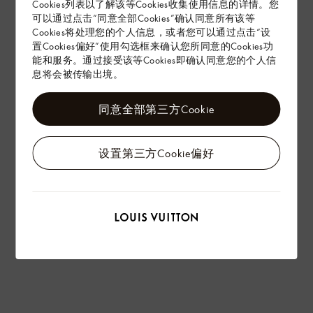
Cookies列表以了解该等Cookies收集使用信息的详情。您
赠礼
可以通过点击“同意全部Cookies”确认同意所有该等
Cookies将处理您的个人信息，或者您可以通过点击“设
置Cookies偏好”使用勾选框来确认您所同意的Cookies功
能和服务。通过接受该等Cookies即确认同意您的个人信
息将会被传输出境。
同意全部第三方Cookie
设置第三方Cookie偏好