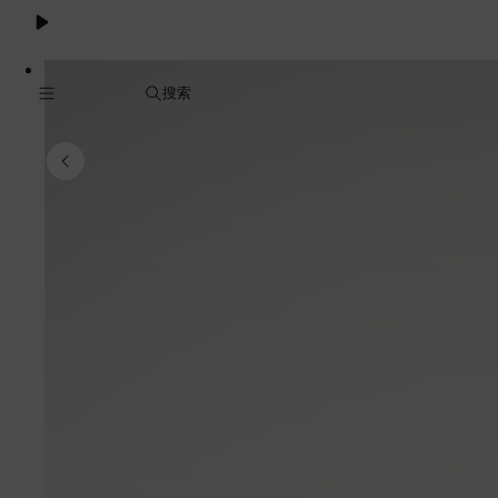
Cookie
服
务
搜索