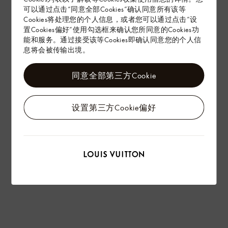
可以通过点击“同意全部Cookies”确认同意所有该等
Cookies将处理您的个人信息，或者您可以通过点击“设
置Cookies偏好”使用勾选框来确认您所同意的Cookies功
能和服务。通过接受该等Cookies即确认同意您的个人信
息将会被传输出境。
同意全部第三方Cookie
设置第三方Cookie偏好