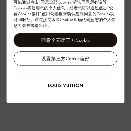
可以通过点击“同意全部Cookies”确认同意所有该等
Cookies将处理您的个人信息，或者您可以通过点击“设
置Cookies偏好”使用勾选框来确认您所同意的Cookies功
能和服务。通过接受该等Cookies即确认同意您的个人信
息将会被传输出境。
同意全部第三方Cookie
设置第三方Cookie偏好